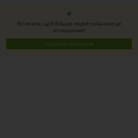
Ви хочете, щоб більше людей побачили це
оголошення?
Просувати оголошення