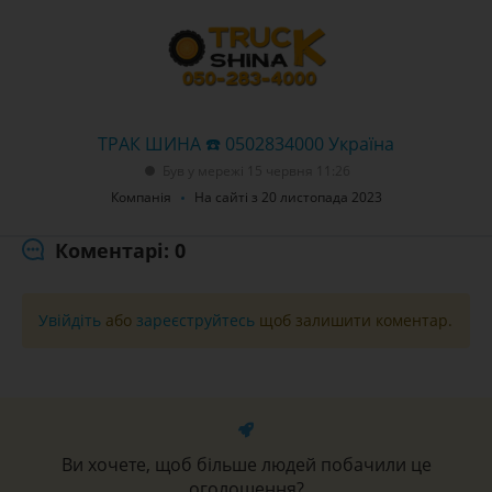
ТРАК ШИНА ☎️ 0502834000 Україна
Був у мережі 15 червня 11:26
Компанія
На сайті з 20 листопада 2023
Коментарі: 0
Увійдіть
або
зареєструйтесь
щоб залишити коментар.
Ви хочете, щоб більше людей побачили це
оголошення?