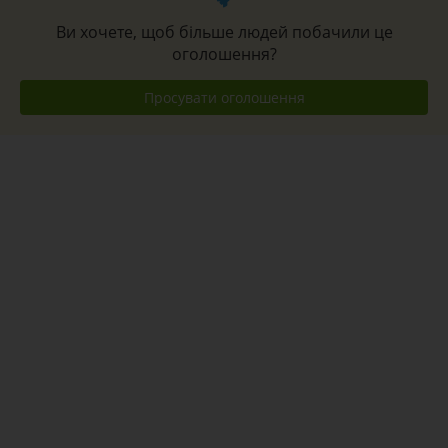
Ви хочете, щоб більше людей побачили це
оголошення?
Просувати оголошення