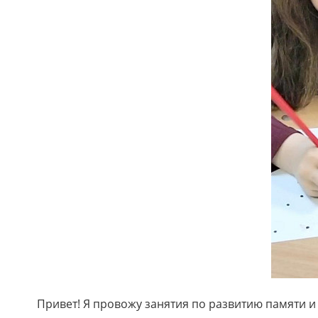
Привет! Я провожу занятия по развитию памяти и 