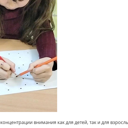
концентрации внимания как для детей, так и для взрослы