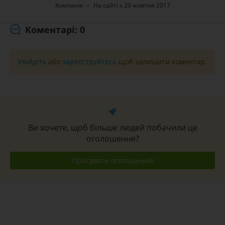
Компанія
На сайті з 20 жовтня 2017
Коментарі: 0
Увійдіть
або
зареєструйтесь
щоб залишити коментар.
Ви хочете, щоб більше людей побачили це
оголошення?
Просувати оголошення