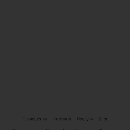
Оголошення
Компанії
Послуги
Блог