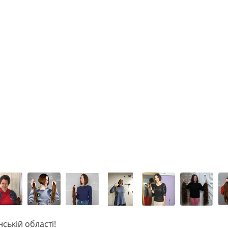
ській області!