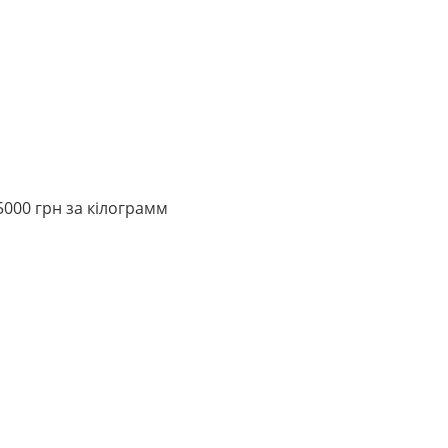
000 грн за кілограмм