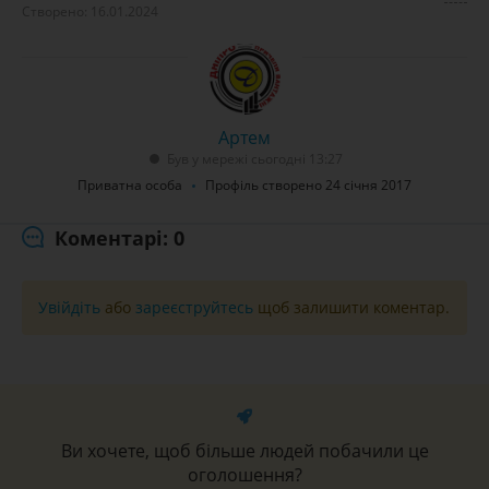
Створено: 16.01.2024
Артем
Був у мережі сьогодні 13:27
Приватна особа
Профіль створено 24 січня 2017
Коментарі: 0
Увійдіть
або
зареєструйтесь
щоб залишити коментар.
Ви хочете, щоб більше людей побачили це
оголошення?