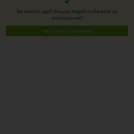
Ви хочете, щоб більше людей побачили це
оголошення?
Просувати оголошення