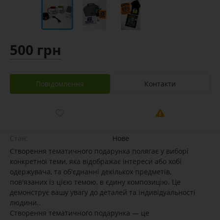
500 грн
Повідомлення
Контакти
Стан:
Нове
Створення тематичного подарунка полягає у виборі
конкретної теми, яка відображає інтереси або хобі
одержувача, та об'єднанні декількох предметів,
пов'язаних із цією темою, в єдину композицію. Це
демонструє вашу увагу до деталей та індивідуальності
людини..
Створення тематичного подарунка — це