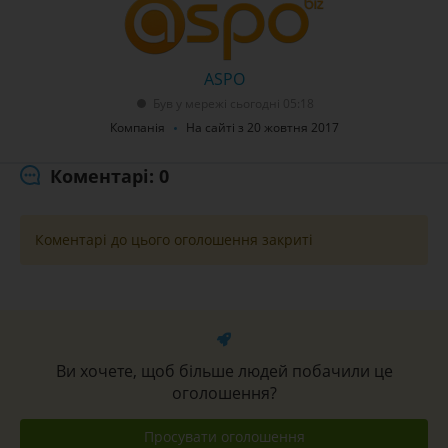
ASPO
Був у мережі сьогодні 05:18
Компанія
На сайті з 20 жовтня 2017
Коментарі: 0
Коментарі до цього оголошення закриті
Ви хочете, щоб більше людей побачили це
оголошення?
Просувати оголошення