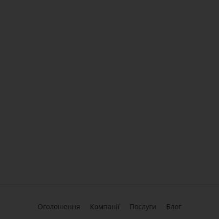
Оголошення
Компанії
Послуги
Блог