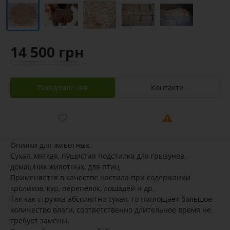
14 500 грн
Повідомлення
Контакти
Опилки для животных.
Сухая, мягкая, пушистая подстилка для грызунов,
домашних животных, для птиц
Применяется в качестве настила при содержании
кроликов, кур, перепелок, лошадей и др.
Так как стружка абсолютно сухая, то поглощает большое
количество влаги, соответственно длительное время не
требует замены.