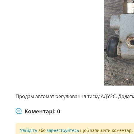
Продам автомат регулювання тиску АДУ2С. Додатк
Коментарі: 0
Увійдіть
або
зареєструйтесь
щоб залишити коментар.