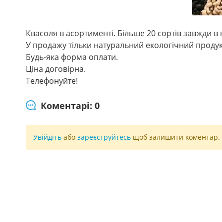
Квасоля в асортименті. Більше 20 сортів завжди в 
У продажу тільки натуральний екологічний продук
Будь-яка форма оплати.
Ціна договірна.
Телефонуйте!
Коментарі: 0
Увійдіть
або
зареєструйтесь
щоб залишити коментар.