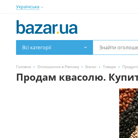
Українська
Всі категорії
Головна
Оголошення в Рівному
Бізнес
Товари
Продукт
Продам квасолю. Купи