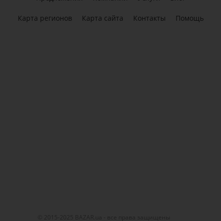
Карта регионов
Карта сайта
Контакты
Помощь
© 2015-2025 BAZAR.ua - все права защищены