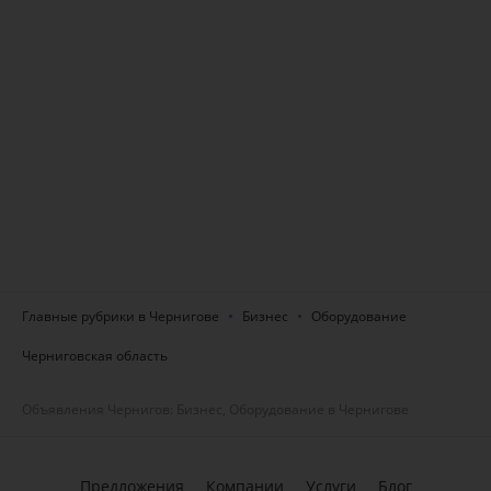
Главные рубрики в Чернигове
Бизнес
Оборудование
Черниговская область
Объявления Чернигов: Бизнес, Оборудование в Чернигове
Предложения
Компании
Услуги
Блог