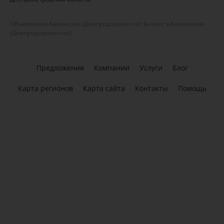
Объявления Каменское (Днепродзержинск): Бизнес в Каменском
(Днепродзержинске)
Предложения
Компании
Услуги
Блог
Карта регионов
Карта сайта
Контакты
Помощь