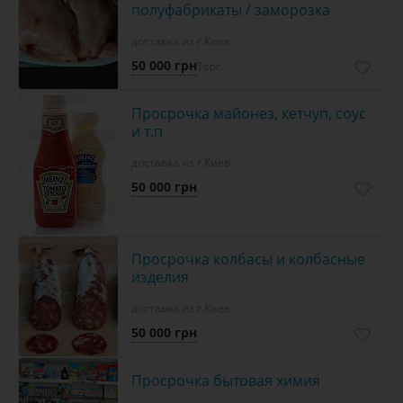
полуфабрикаты / заморозка
доставка из г.Киев
50 000 грн
Торг
Просрочка майонез, кетчуп, соус
и т.п
доставка из г.Киев
50 000 грн
Просрочка колбасы и колбасные
изделия
доставка из г.Киев
50 000 грн
Просрочка бытовая химия