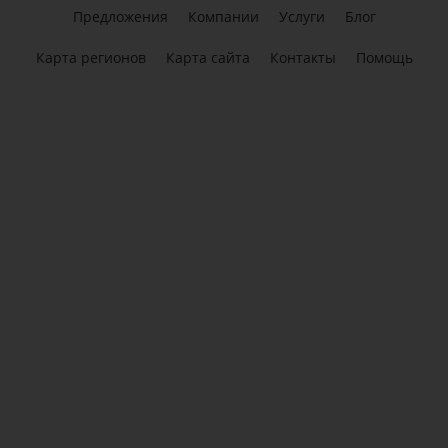
Предложения
Компании
Услуги
Блог
Карта регионов
Карта сайта
Контакты
Помощь