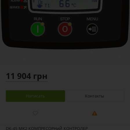
11 904 грн
Написать
Контакты
DK-45 MK2 КОМПРЕСОРНиЙ КОНТРОЛЕР