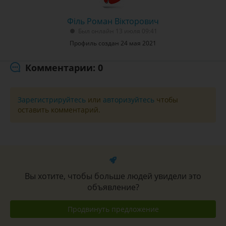
Філь Роман Вікторович
Был онлайн 13 июля 09:41
Профиль создан 24 мая 2021
Комментарии: 0
Зарегистрируйтесь
или
авторизуйтесь
чтобы
оставить комментарий.
Вы хотите, чтобы больше людей увидели это
объявление?
Продвинуть предложение