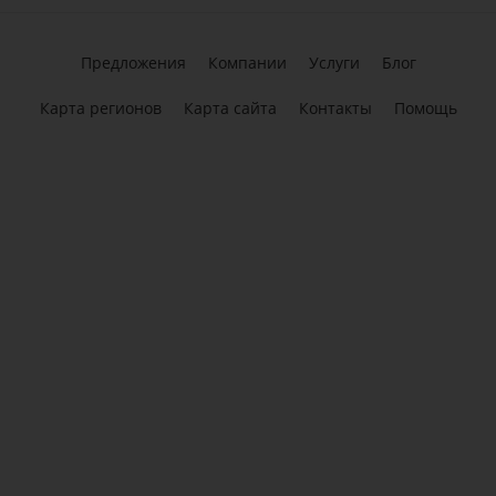
Предложения
Компании
Услуги
Блог
Карта регионов
Карта сайта
Контакты
Помощь