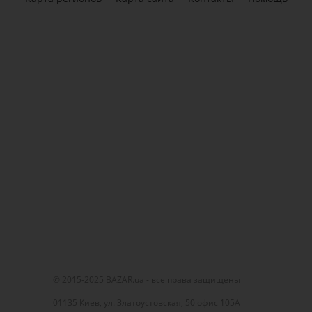
© 2015-2025 BAZAR.ua - все права защищены
01135 Киев, ул. Златоустовская, 50 офис 105А