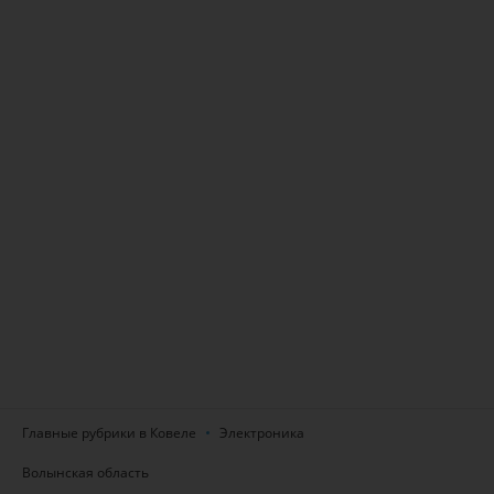
Главные рубрики в Ковеле
Электроника
Волынская область