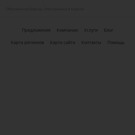
Объявления Ковель: Электроника в Ковеле
Предложения
Компании
Услуги
Блог
Карта регионов
Карта сайта
Контакты
Помощь