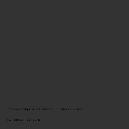
Главные рубрики в Полтаве
Электроника
Полтавская область