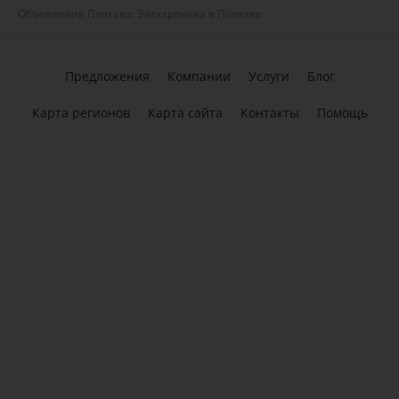
Объявления Полтава: Электроника в Полтаве
Предложения
Компании
Услуги
Блог
Карта регионов
Карта сайта
Контакты
Помощь