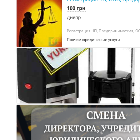
100 грн
Днепр
Регистрация ЧП, Предпринимателя, ООО 
Прочие юридические услуги