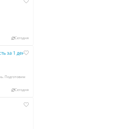
Сегодня
ь за 1 день.
нь. Подготовим
Сегодня