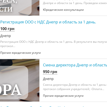
Днепре и области за 1 день. Проведем измен
Юридические консультации
Регистрация ООО с НДС Днепр и область за 1 день.
100 грн
Днепр
Регистрация ООО с НДС Днепр и область за 1 день. В результате вы получит
протокол...
Прочие юридические услуги
Смена директора Днепр и область
950 грн
Днепр
Смена директора Днепр и область за 1 день:
протокол собрания учредителей; -Оплата...
Прочие юридические услуги