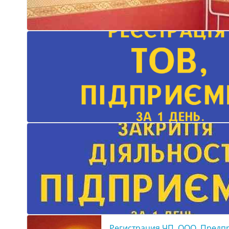
Регистрация ЧП, ООО, Предп