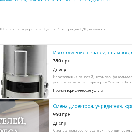
- срочно, недорого, за 1 день, Регистрация НДС, получение...
Изготовление печатей, штампов, 
350 грн
Днепр
Изготовление печатей, штампов, факсимиле 
доставкой по всей территории Украины. Без..
Прочие юридические услуги
Смена директора, учредителя, юри
950 грн
Днепр
Смена директора, учредителя, юридического