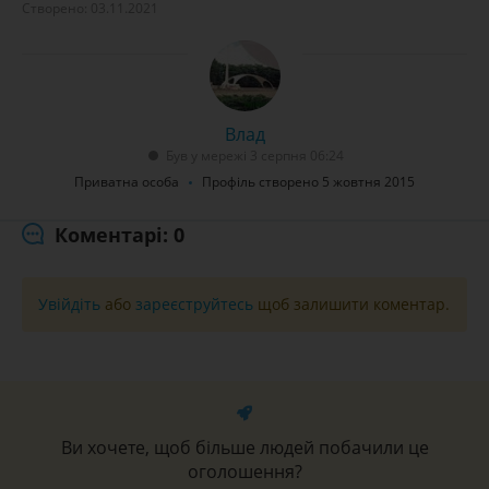
Створено: 03.11.2021
Влад
Був у мережі 3 серпня 06:24
Приватна особа
Профіль створено 5 жовтня 2015
Коментарі: 0
Увійдіть
або
зареєструйтесь
щоб залишити коментар.
Ви хочете, щоб більше людей побачили це
оголошення?