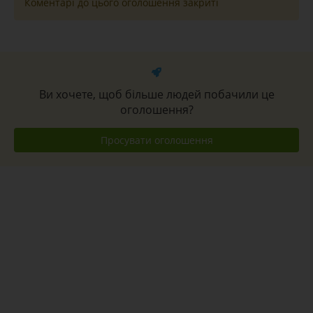
Коментарі до цього оголошення закриті
Ви хочете, щоб більше людей побачили це
оголошення?
Просувати оголошення