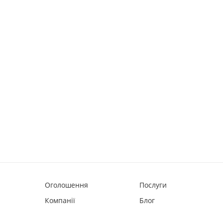
Оголошення
Послуги
Компанії
Блог