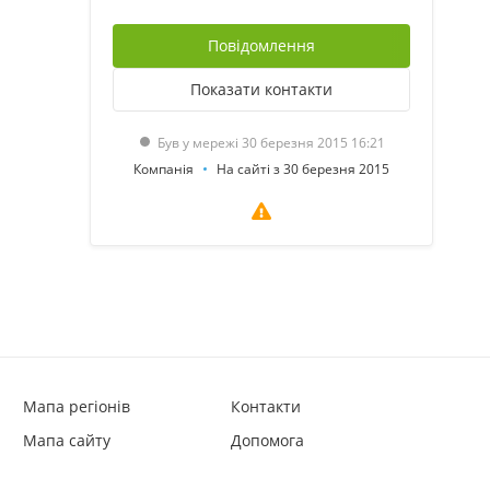
Повідомлення
Показати
контакти
Був у мережі 30 березня 2015 16:21
Компанія
На сайті з 30 березня 2015
Мапа регіонів
Контакти
Мапа сайту
Допомога