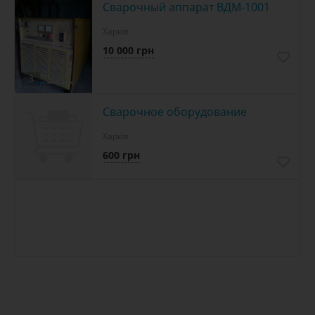
Сварочный аппарат ВДМ-1001
Харків
10 000 грн
3
Сварочное оборудование
Харків
600 грн