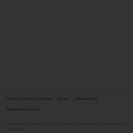
Головні рубрики в Харкові
Бізнес
Обладнання
Харківська область
Оголошення Харків: Бізнес, Обладнання, Зварювальне обладнання
в Харкові