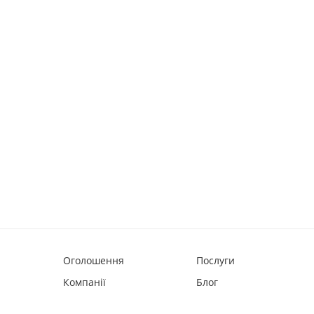
Оголошення
Послуги
Компанії
Блог