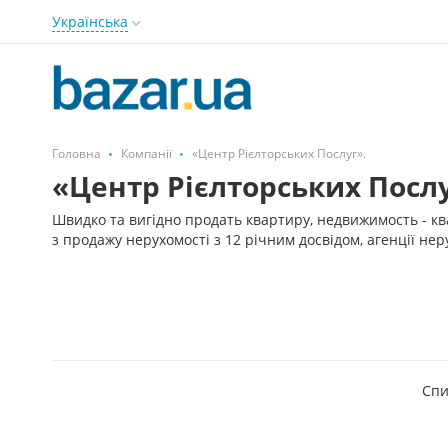
Українська
Головна
Компанії
«Центр Рієлторських Послуг».
«Центр Рієлторських Послу
Швидко та вигідно продать квартиру, недвижимость - ква
з продажу нерухомості з 12 річним досвідом, агенції нер
Спи