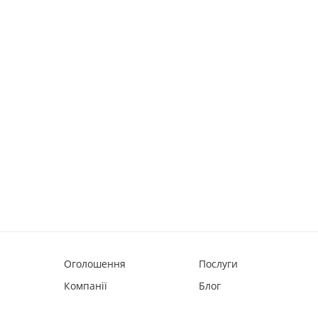
Оголошення
Послуги
Компанії
Блог