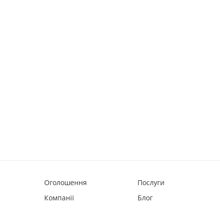
Оголошення
Послуги
Компанії
Блог