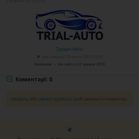
Створено: 20.05.2026
Триал-Авто
Був у мережі 18 липня 2024 03:49
Компанія
На сайті з 22 травня 2018
Коментарі: 0
Увійдіть
або
зареєструйтесь
щоб залишити коментар.