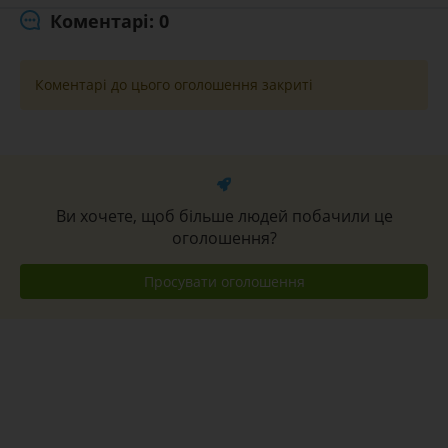
Коментарі: 0
Коментарі до цього оголошення закриті
Ви хочете, щоб більше людей побачили це
оголошення?
Просувати оголошення