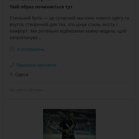
Твій образ починається тут
Стильний бутік — це сучасний магазин нового одягу та
взуття, створений для тих, хто цінує стиль, якість і
комфорт. Ми ретельно відбираємо кожну модель, щоб
запропонува...
0 оголошень
Показати контакти
Одеса
На сайті з 20 січня