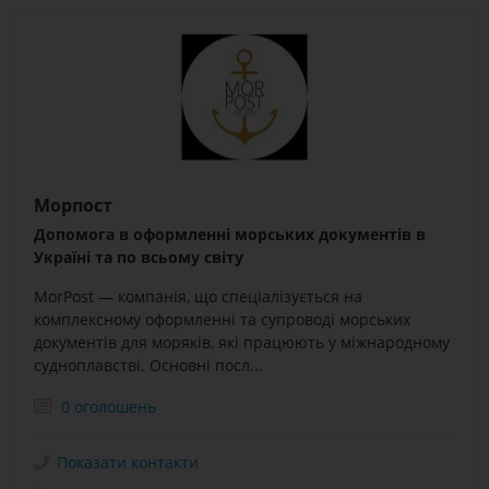
Морпост
Допомога в оформленні морських документів в
Україні та по всьому світу
MorPost — компанія, що спеціалізується на
комплексному оформленні та супроводі морських
документів для моряків, які працюють у міжнародному
судноплавстві. Основні посл...
0 оголошень
Показати контакти