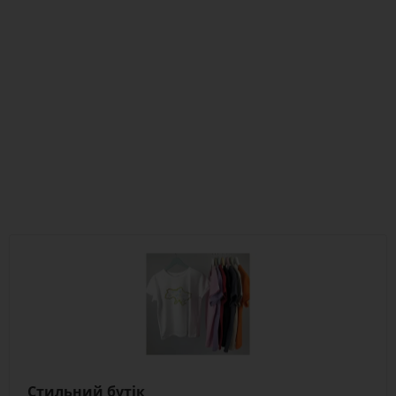
Стильний бутік