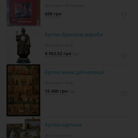
Доставка з Запоріжжя
600 грн
6
Куплю бронзові вироби
Доставка з Київ
8 952.52 грн
Торг
Куплю ікони для колекції
Доставка з Київ
15 000 грн
Торг
Куплю картини
Доставка з Київ