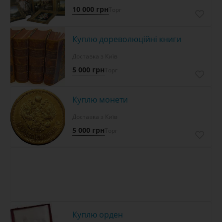
10 000 грн
Торг
Куплю дореволюційні книги
Доставка з Київ
5 000 грн
Торг
Куплю монети
Доставка з Київ
5 000 грн
Торг
Куплю орден