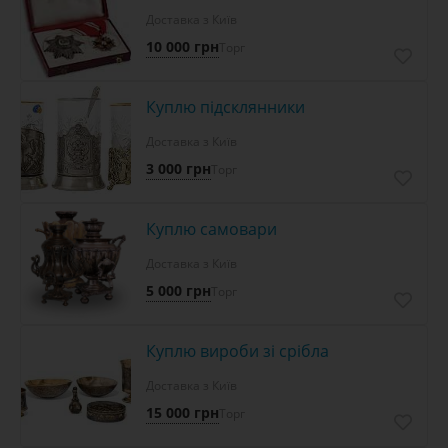
Доставка з Київ
10 000 грн
Торг
Куплю підсклянники
Доставка з Київ
3 000 грн
Торг
Куплю самовари
Доставка з Київ
5 000 грн
Торг
Куплю вироби зі срібла
Доставка з Київ
15 000 грн
Торг