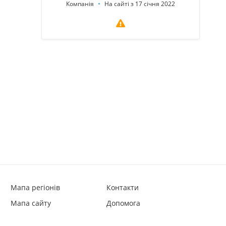
Компанія
На сайті з 17 січня 2022
Мапа регіонів
Контакти
Мапа сайту
Допомога