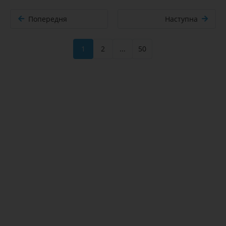
Попередня
Наступна
1
2
...
50