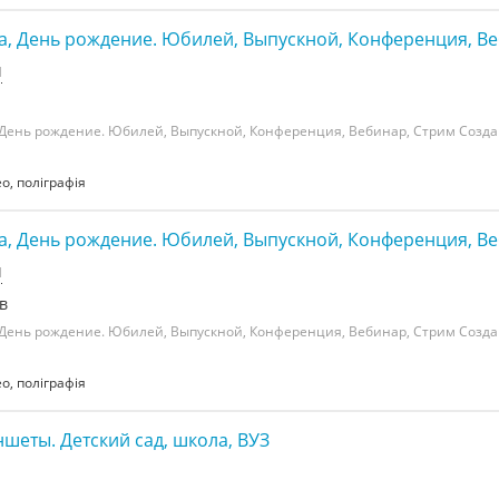
а, День рождение. Юбилей, Выпускной, Конференция, В
н
 День рождение. Юбилей, Выпускной, Конференция, Вебинар, Стрим Созд
ео, поліграфія
а, День рождение. Юбилей, Выпускной, Конференция, В
н
в
 День рождение. Юбилей, Выпускной, Конференция, Вебинар, Стрим Созд
ео, поліграфія
еты. Детский сад, школа, ВУЗ