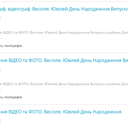
аф, відеограф. Весілля. Ювілей День Народження Випуск
н
я ВІДЕО та ФОТО. Весілля. Ювілей День Народження Випускні альбоми Д
..
ео, поліграфія
ння ВІДЕО та ФОТО. Весілля. Ювілей День Народження В
н
я ВІДЕО та ФОТО. Весілля. Ювілей День Народження Випускні альбоми Д
..
ео, поліграфія
ння ВІДЕО та ФОТО. Весілля. Ювілей День Народження
н