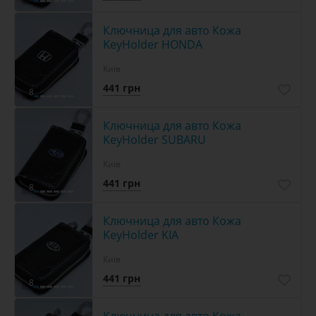
Ключница для авто Кожа
KeyHolder HONDA
Київ
441 грн
8
Ключница для авто Кожа
KeyHolder SUBARU
Київ
441 грн
8
Ключница для авто Кожа
KeyHolder KIA
Київ
441 грн
8