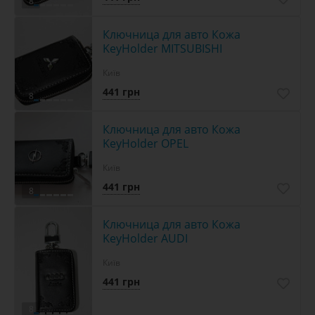
8
Ключница для авто Кожа
KeyHolder MITSUBISHI
Київ
441 грн
8
Ключница для авто Кожа
KeyHolder OPEL
Київ
441 грн
8
Ключница для авто Кожа
KeyHolder AUDI
Київ
441 грн
8