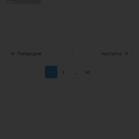
Попередня
Наступна
1
2
...
50