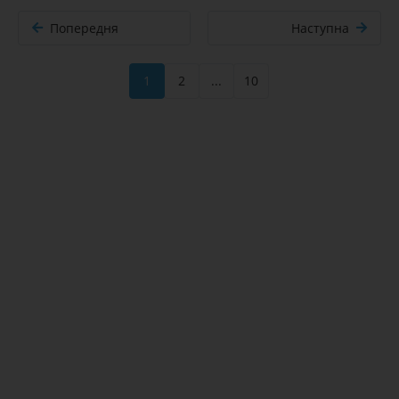
Попередня
Наступна
1
2
...
10