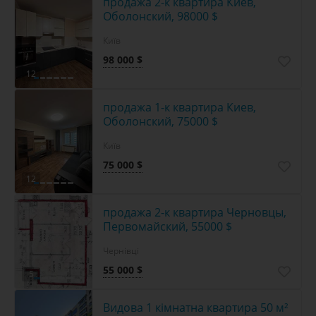
продажа 2-к квартира Киев,
Оболонский, 98000 $
Київ
98 000 $
12
продажа 1-к квартира Киев,
Оболонский, 75000 $
Київ
75 000 $
12
продажа 2-к квартира Черновцы,
Первомайский, 55000 $
Чернівці
55 000 $
5
Видова 1 кімнатна квартира 50 м²