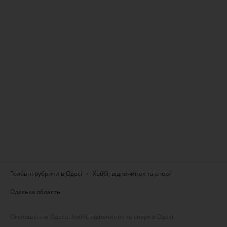
Головні рубрики в Одесі
Хоббі, відпочинок та спорт
Одеська область
Оголошення Одеса: Хоббі, відпочинок та спорт в Одесі