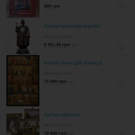
600 грн
6
Куплю бронзові вироби
Доставка з Київ
8 951.58 грн
Торг
Куплю ікони для колекції
Доставка з Київ
15 000 грн
Торг
Куплю картини
Доставка з Київ
10 000 грн
Торг