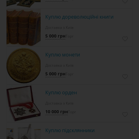
Куплю дореволюційні книги
Доставка з Київ
5 000 грн
Торг
Куплю монети
Доставка з Київ
5 000 грн
Торг
Куплю орден
Доставка з Київ
10 000 грн
Торг
Куплю підсклянники