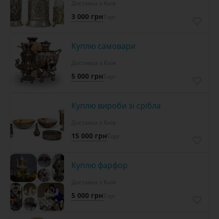
Доставка з Київ
3 000 грн
Торг
Куплю самовари
Доставка з Київ
5 000 грн
Торг
Куплю вироби зі срібла
Доставка з Київ
15 000 грн
Торг
Куплю фарфор
Доставка з Київ
5 000 грн
Торг