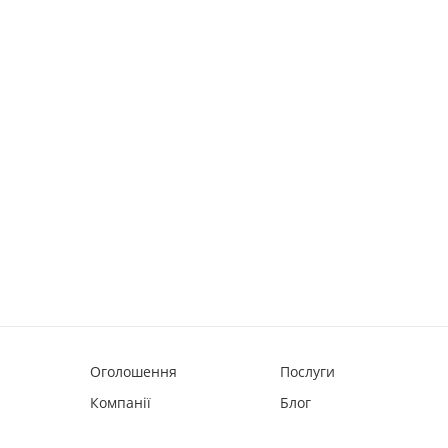
Оголошення
Послуги
Компанії
Блог