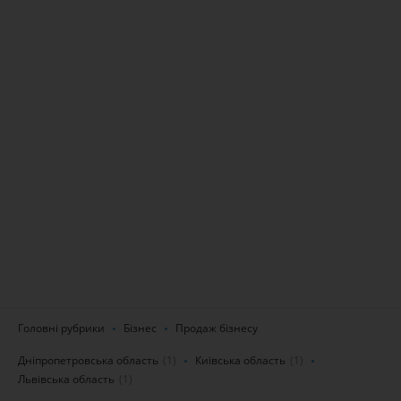
Головні рубрики
Бізнес
Продаж бізнесу
Дніпропетровська область
(1)
Київська область
(1)
Львівська область
(1)