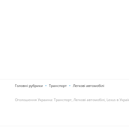
Головні рубрики
Транспорт
Легкові автомобілі
Оголошення Украина: Транспорт, Легкові автомобілі, Lexus в Украї