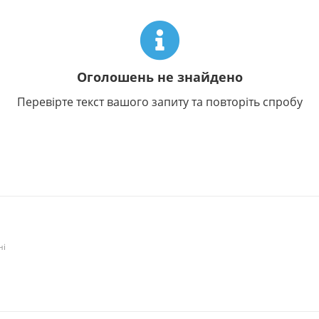
Оголошень не знайдено
Перевірте текст вашого запиту та повторіть спробу
ні