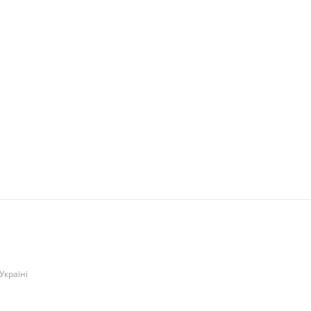
Україні