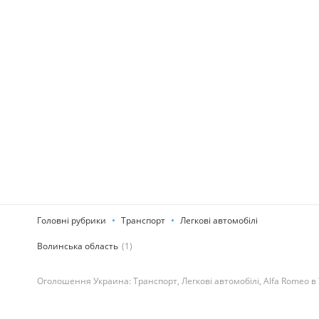
Головні рубрики
Транспорт
Легкові автомобілі
Волинська область
(1)
Оголошення Украина: Транспорт, Легкові автомобілі, Alfa Romeo в 