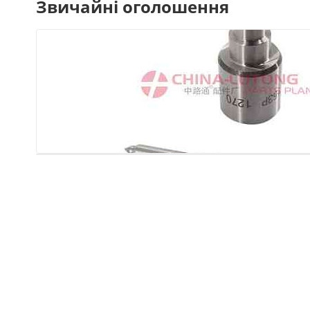
Звичайні оголошення