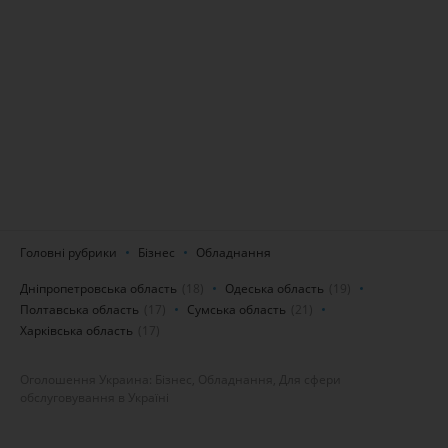
Головні рубрики
Бізнес
Обладнання
Дніпропетровська область
(18)
Одеська область
(19)
Полтавська область
(17)
Сумська область
(21)
Харківська область
(17)
Оголошення Украина: Бізнес, Обладнання, Для сфери
обслуговування в Україні