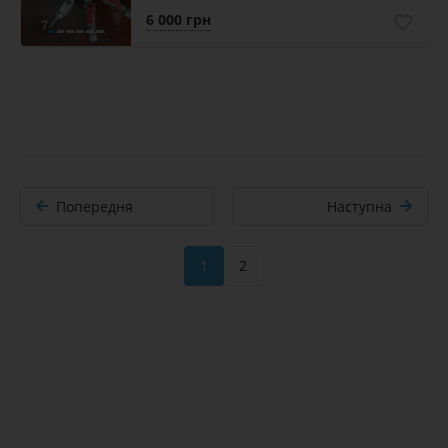
6 000 грн
7
Попередня
Наступна
1
2