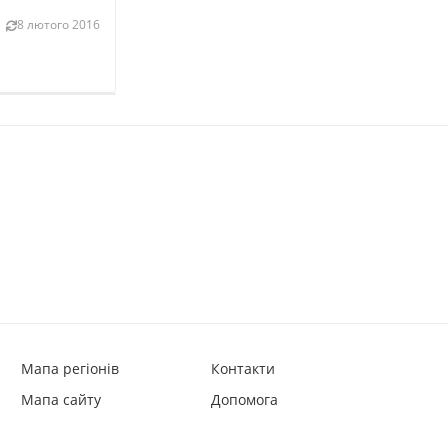
8 лютого 2016
Мапа регіонів
Контакти
Мапа сайту
Допомога