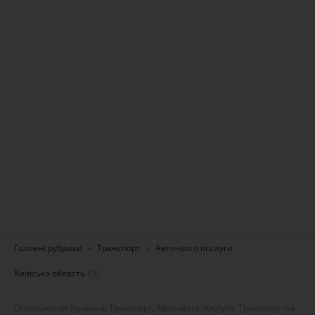
Головні рубрики
Транспорт
Авто-мото послуги
Київська область
(3)
Оголошення Украина: Транспорт, Авто-мото послуги, Транспорт на