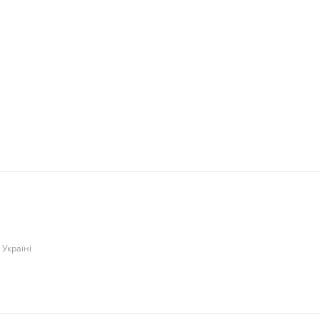
 Україні