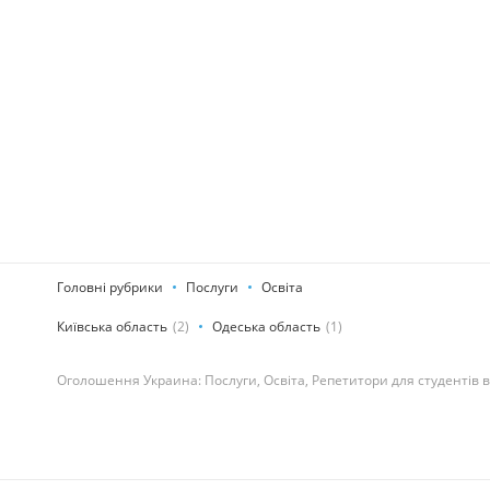
Головні рубрики
Послуги
Освіта
Київська область
(2)
Одеська область
(1)
Оголошення Украина: Послуги, Освіта, Репетитори для студентів в