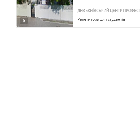
ДНЗ «КИЇВСЬКИЙ ЦЕНТР ПРОФЕСІЙН
Репетитори для студентів
6