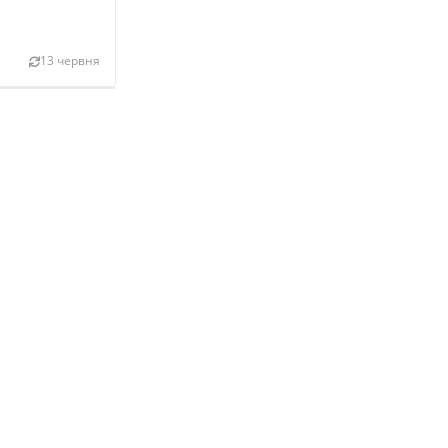
13 червня