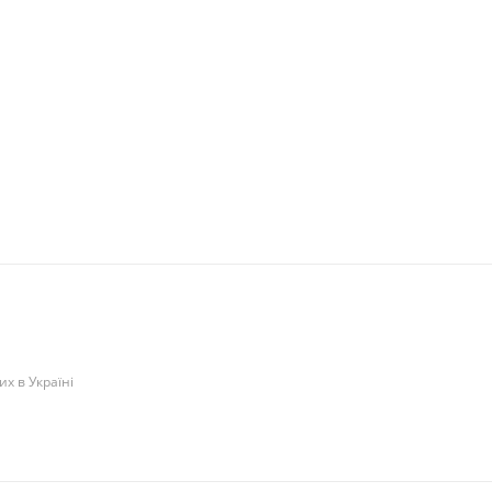
их в Україні