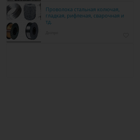
Проволока стальная колючая,
гладкая, рифленая, сварочная и
тд.
Дніпро