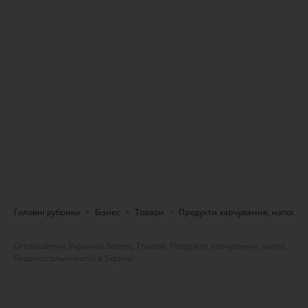
Головні рубрики
Бізнес
Товари
Продукти харчування, напої
Оголошення Украина: Бізнес, Товари, Продукти харчування, напої,
Безалкогольні напої в Україні